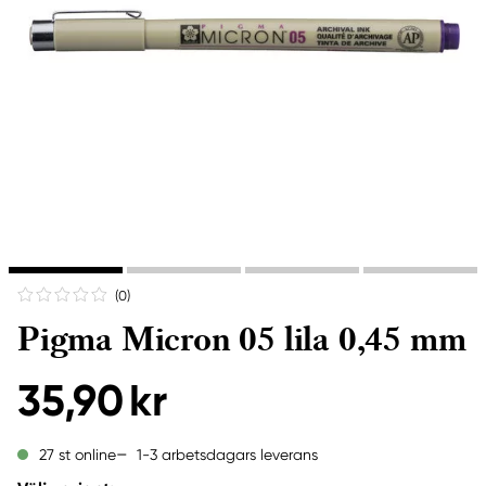
(0
)
Pigma Micron 05 lila 0,45 mm
35,90 kr
1-3 arbetsdagars leverans
27 st online