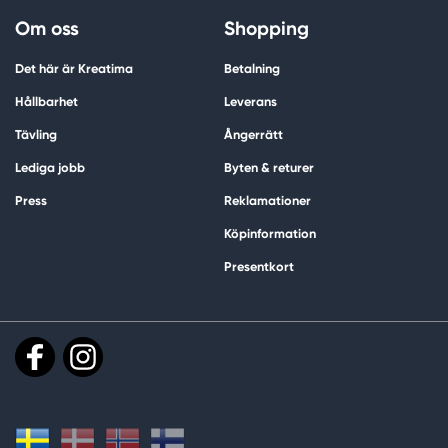
Om oss
Shopping
Det här är Kreatima
Betalning
Hållbarhet
Leverans
Tävling
Ångerrätt
Lediga jobb
Byten & returer
Press
Reklamationer
Köpinformation
Presentkort