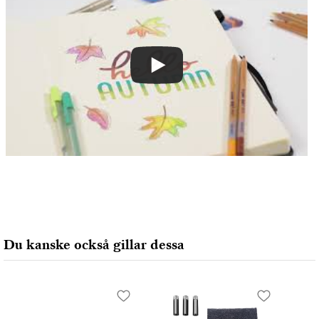
Du kanske också gillar dessa