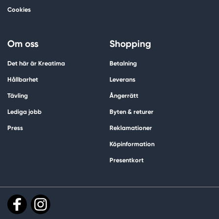
Cookies
Om oss
Shopping
Det här är Kreatima
Betalning
Hållbarhet
Leverans
Tävling
Ångerrätt
Lediga jobb
Byten & returer
Press
Reklamationer
Köpinformation
Presentkort