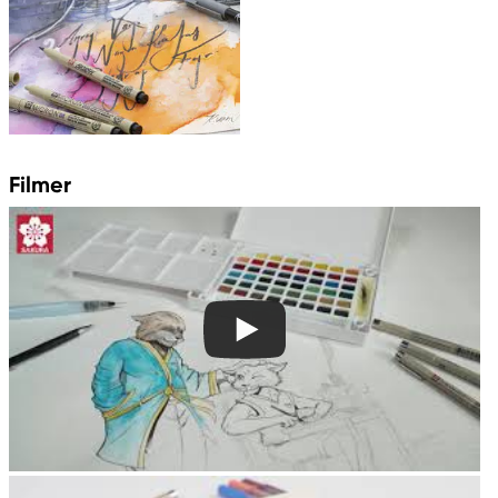
Filmer