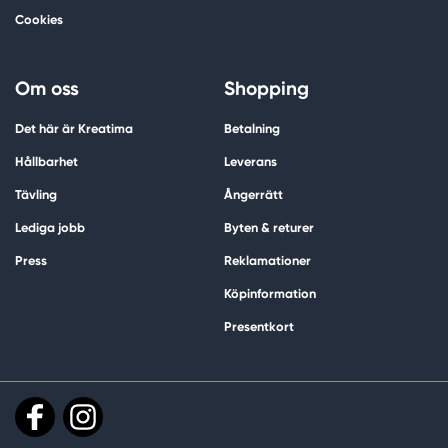
Cookies
Om oss
Shopping
Det här är Kreatima
Betalning
Hållbarhet
Leverans
Tävling
Ångerrätt
Lediga jobb
Byten & returer
Press
Reklamationer
Köpinformation
Presentkort