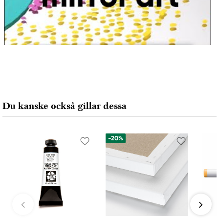
Du kanske också gillar dessa
-20%