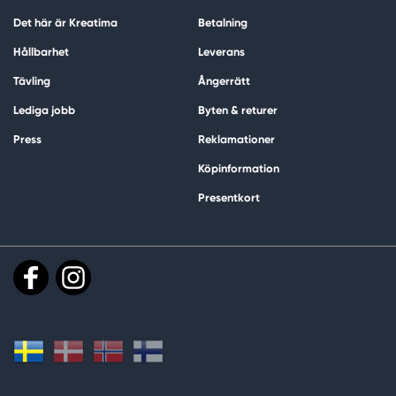
Det här är Kreatima
Betalning
Hållbarhet
Leverans
Tävling
Ångerrätt
Lediga jobb
Byten & returer
Press
Reklamationer
Köpinformation
Presentkort