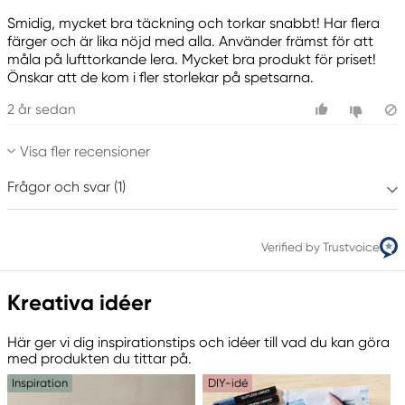
Smidig, mycket bra täckning och torkar snabbt! Har flera
färger och är lika nöjd med alla. Använder främst för att
måla på lufttorkande lera. Mycket bra produkt för priset!
Önskar att de kom i fler storlekar på spetsarna.
2 år sedan
Visa fler recensioner
Frågor och svar (1)
Verified by Trustvoice
Kreativa idéer
Här ger vi dig inspirationstips och idéer till vad du kan göra
med produkten du tittar på.
Inspiration
DIY-idé