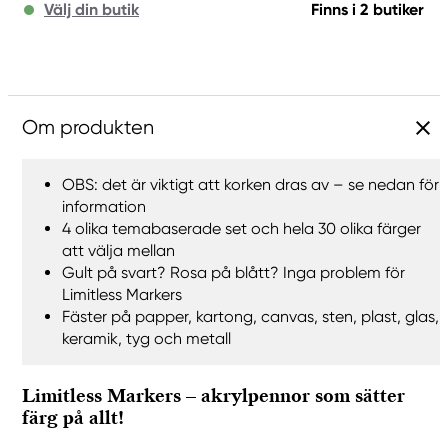
Välj din butik
Finns i 2 butiker
Om produkten
OBS: det är viktigt att korken dras av – se nedan för
information
4 olika temabaserade set och hela 30 olika färger
att välja mellan
Gult på svart? Rosa på blått? Inga problem för
Limitless Markers
Fäster på papper, kartong, canvas, sten, plast, glas,
keramik, tyg och metall
Limitless Markers – akrylpennor som sätter
färg på allt!