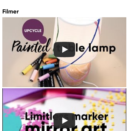
Filmer