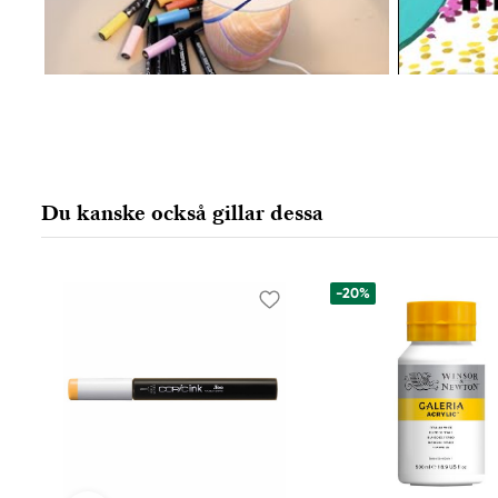
Du kanske också gillar dessa
-20%