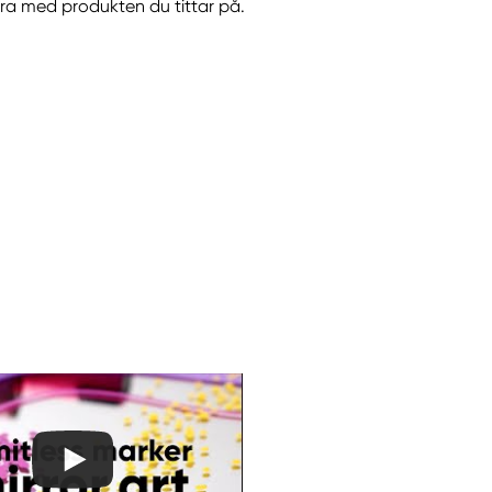
göra med produkten du tittar på.