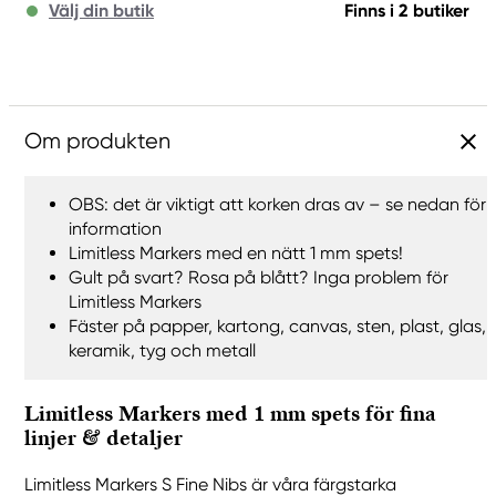
Välj din butik
Finns i 2 butiker
Om produkten
OBS: det är viktigt att korken dras av – se nedan för
information
Limitless Markers med en nätt 1 mm spets!
Gult på svart? Rosa på blått? Inga problem för
Limitless Markers
Fäster på papper, kartong, canvas, sten, plast, glas,
keramik, tyg och metall
Limitless Markers med 1 mm spets för fina
linjer & detaljer
Limitless Markers S Fine Nibs är våra färgstarka