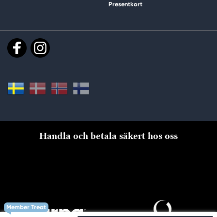
Presentkort
Handla och betala säkert hos oss
Member Treat