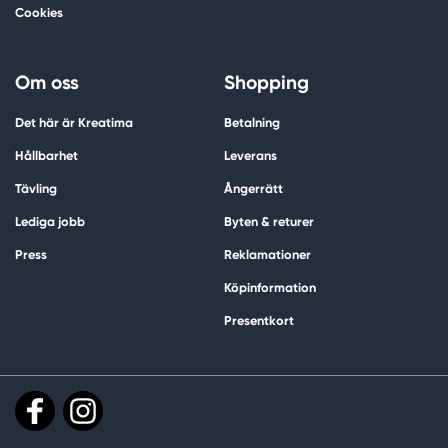
Cookies
Om oss
Shopping
Det här är Kreatima
Betalning
Hållbarhet
Leverans
Tävling
Ångerrätt
Lediga jobb
Byten & returer
Press
Reklamationer
Köpinformation
Presentkort