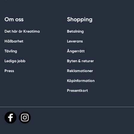
Om oss
Shopping
Det här är Kreatima
Betalning
Hållbarhet
Leverans
Tävling
Ångerrätt
Lediga jobb
Byten & returer
Press
Reklamationer
Köpinformation
Presentkort