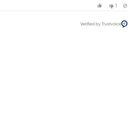
1
Verified by Trustvoice