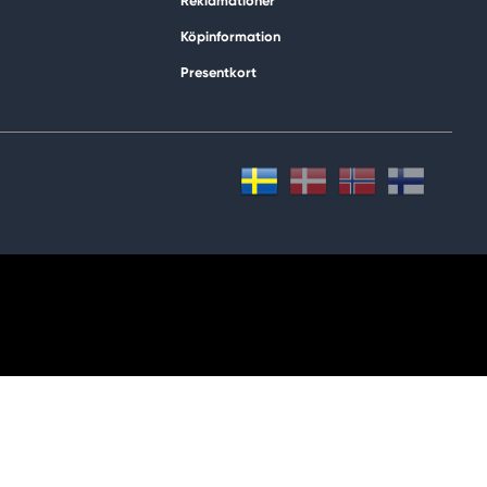
Reklamationer
Köpinformation
Presentkort