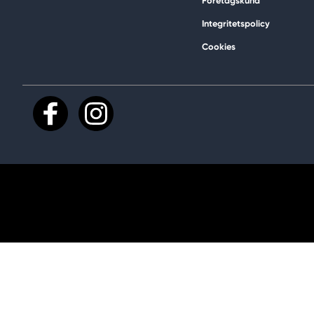
Företagskund
Integritetspolicy
Cookies