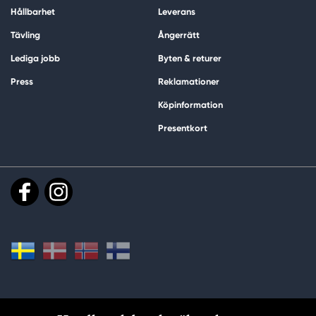
Hållbarhet
Leverans
Tävling
Ångerrätt
Lediga jobb
Byten & returer
Press
Reklamationer
Köpinformation
Presentkort