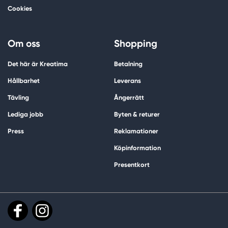
Cookies
Om oss
Shopping
Det här är Kreatima
Betalning
Hållbarhet
Leverans
Tävling
Ångerrätt
Lediga jobb
Byten & returer
Press
Reklamationer
Köpinformation
Presentkort