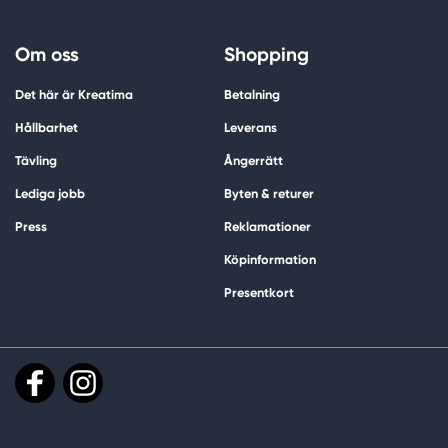
Om oss
Shopping
Det här är Kreatima
Betalning
Hållbarhet
Leverans
Tävling
Ångerrätt
Lediga jobb
Byten & returer
Press
Reklamationer
Köpinformation
Presentkort