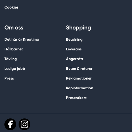
Cookies
Om oss
Shopping
Det här är Kreatima
Betalning
Hållbarhet
Leverans
Tävling
Ångerrätt
Lediga jobb
Byten & returer
Press
Reklamationer
Köpinformation
Presentkort