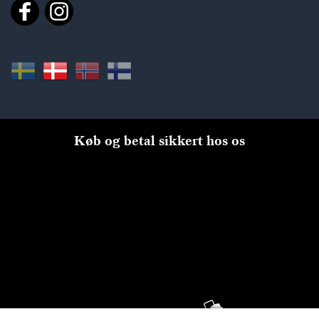
Køb og betal sikkert hos os