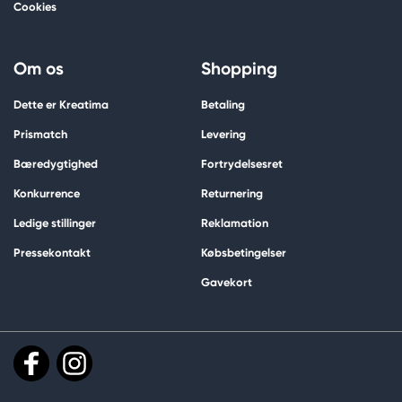
Cookies
Om os
Shopping
Dette er Kreatima
Betaling
Prismatch
Levering
Bæredygtighed
Fortrydelsesret
Konkurrence
Returnering
Ledige stillinger
Reklamation
Pressekontakt
Købsbetingelser
Gavekort