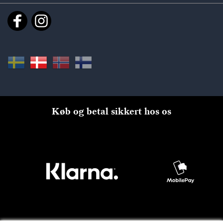
Køb og betal sikkert hos os