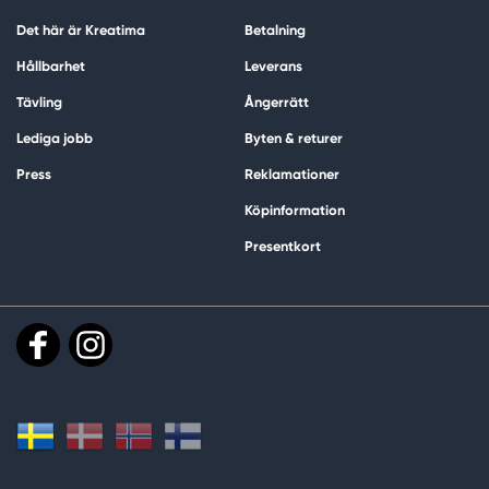
Det här är Kreatima
Betalning
Hållbarhet
Leverans
Tävling
Ångerrätt
Lediga jobb
Byten & returer
Press
Reklamationer
Köpinformation
Presentkort