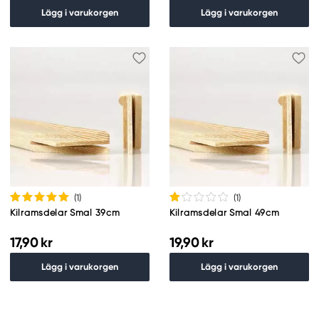
Lägg i varukorgen
Lägg i varukorgen
(1
)
(1
)
Kilramsdelar Smal 39cm
Kilramsdelar Smal 49cm
17,90 kr
19,90 kr
Lägg i varukorgen
Lägg i varukorgen