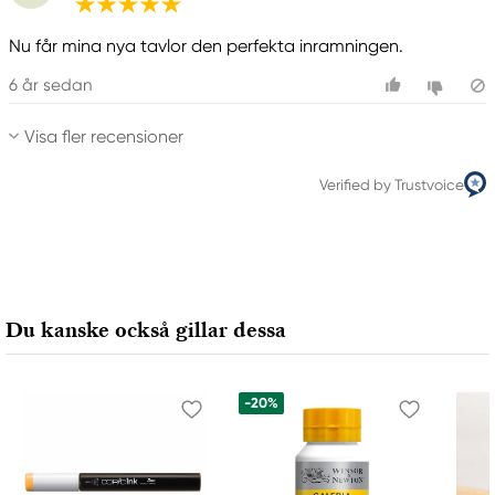
Nu får mina nya tavlor den perfekta inramningen.
6 år sedan
Visa fler recensioner
Verified by Trustvoice
Du kanske också gillar dessa
-20%