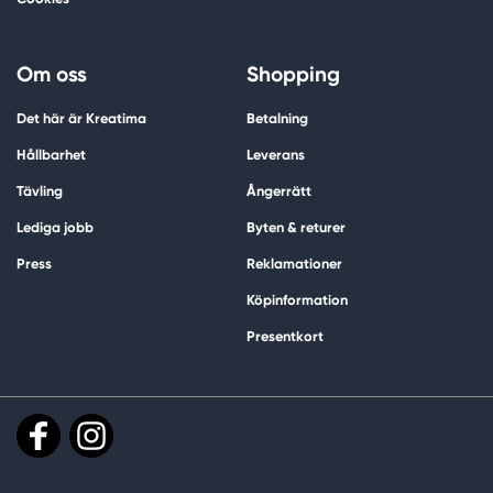
Om oss
Shopping
Det här är Kreatima
Betalning
Hållbarhet
Leverans
Tävling
Ångerrätt
Lediga jobb
Byten & returer
Press
Reklamationer
Köpinformation
Presentkort