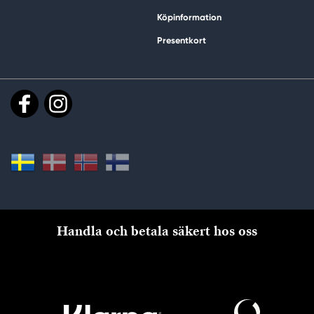
Köpinformation
Presentkort
Handla och betala säkert hos oss