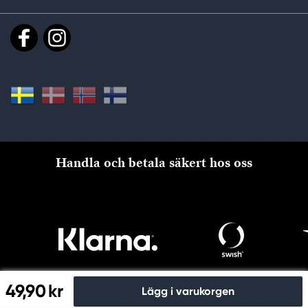
Handla och betala säkert hos oss
49,90 kr
Lägg i varukorgen