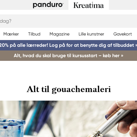
Mærker
Tilbud
Magazine
Lille kunstner
Gavekort
20% på alle lærreder! Log på for at benytte dig af tilbuddet 
Alt, hvad du skal bruge til kursusstart – køb her »
Alt til gouachemaleri