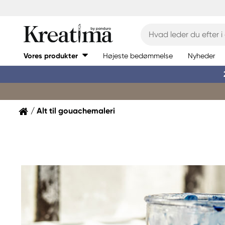
Vores produkter
Højeste bedømmelse
Nyheder
Alt til gouachemaleri